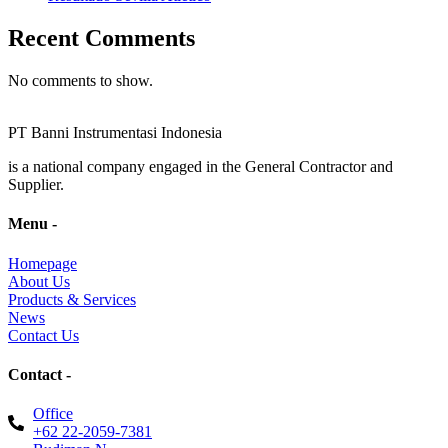
Recent Comments
No comments to show.
PT Banni Instrumentasi Indonesia
is a national company engaged in the General Contractor and
Supplier.
Menu -
Homepage
About Us
Products & Services
News
Contact Us
Contact -
Office
+62 22-2059-7381