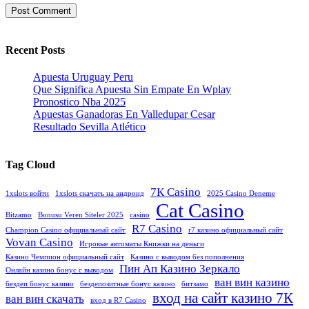
Recent Posts
Apuesta Uruguay Peru
Que Significa Apuesta Sin Empate En Wplay
Pronostico Nba 2025
Apuestas Ganadoras En Valledupar Cesar
Resultado Sevilla Atlético
Tag Cloud
7К Casino
1xslots войти
1xslots скачать на андроид
2025 Casino Deneme
Cat Casino
Bitzamo
Bonusu Veren Siteler 2025
casino
R7 Casino
Champion Casino официальный сайт
r7 казино официальный сайт
Vovan Casino
Игровые автоматы Книжки на деньги
Казино Чемпион официальный сайт
Казино с выводом без пополнения
Пин Ап Казино Зеркало
Онлайн казино бонус с выводом
ван вин казино
бездеп бонус казино
бездепозитные бонус казино
битзамо
вход на сайт казино 7К
ван вин скачать
вход в R7 Casino