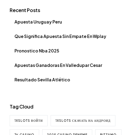
Recent Posts
Apuesta Uruguay Peru
Que Significa Apuesta Sin Empate En Wplay
Pronostico Nba 2025
Apuestas Ganadoras En Valledupar Cesar
Resultado Sevilla Atlético
Tag Cloud
1XSLOTS ВОЙТИ
1XSLOTS СКАЧАТЬ НА АНДРОИД
7К CASINO
2025 CASINO DENEME
BITZAMO