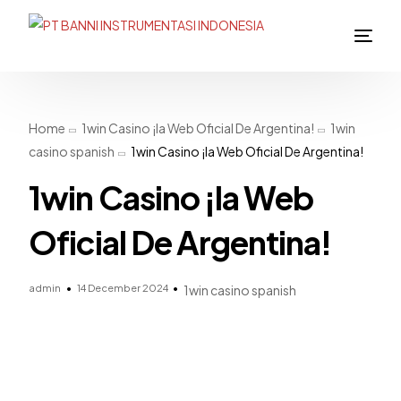
Home
1win Casino ¡la Web Oficial De Argentina!
1win
casino spanish
1win Casino ¡la Web Oficial De Argentina!
1win Casino ¡la Web
Oficial De Argentina!
admin
14 December 2024
1win casino spanish