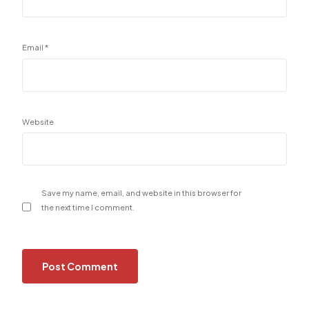
Email
*
Website
Save my name, email, and website in this browser for
the next time I comment.