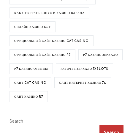
КАК ОТЫГРАТЬ БОНУС В КАЗИНО ВАВАДА
ОНЛАЙН КАЗИНО КЭТ
ОФИЦИАЛЬНЫЙ САЙТ КАЗИНО CAT CASINO
ОФИЦИАЛЬНЫЙ САЙТ КАЗИНО R7
Р7 КАЗИНО ЗЕРКАЛО
Р7 КАЗИНО ОТЗЫВЫ
РАБОЧЕЕ ЗЕРКАЛО 1XSLOTS
САЙТ CAT CASINO
САЙТ ИНТЕРНЕТ КАЗИНО 7К
САЙТ КАЗИНО R7
Search
Search