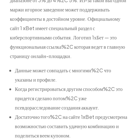
диапазоне от 3% до 4%2C 5%. Из-за такой выгодной
маржи игорное заведение может поддерживать
коэффициенты в достойном уровне. Официальному
сайт 1 xBet имеет специальный раздел с
киберспортивными события. Логотип 1хБет — это
функциональная ссылка%2C которая ведет в главную
страницу онлайн-площадки.
Данные может совпадать с многими%2C что
указаны и профиле.
Когда регистрироваться другим способом%2C это
придется сделано потом%2C уже
псевдорасследование создания аккаунт.
Достаточно того%2C на сайте 1xBet предусмотрена
возможностью составить удачную комбинацию и
поделиться веем купоном.