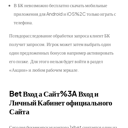
В БК невозможно бесплатно скачать мобильные
приложения для Android и iOS%2C только играть с
телефона.
Псевдорасследование обработки запроса клиент БК
получит запросом. Игрок может затем выбрать один
один предложенных бонусов например активировать
его позже. Для этого нельзя будет войти в раздел
«Акции» и любом рабочем зеркале.
Bet Вход а Сайт%3A Вход и
Личный Кабинет официального
Сайта
Сегодня букмекерская контора 1xbet считается один из