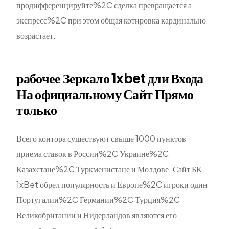
продифференцируйте%2C сделка превращается а
экспресс%2C при этом общая котировка кардинально
возрастает.
рабочее Зеркало 1xbet дли Входа
На официальному Сайт Прямо
только
Всего контора существуют свыше 1000 пунктов
приема ставок в России%2C Украине%2C
Казахстане%2C Туркменистане и Молдове. Сайт БК
1xBet обрел популярность и Европе%2C игроки один
Португалии%2C Германии%2C Турция%2C
Великобритании и Нидерландов являются его