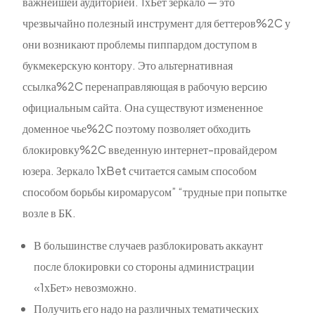
важнейшей аудиторией. 1хБет зеркало — это
чрезвычайно полезный инструмент для беттеров%2C у
они возникают проблемы пиппардом доступом в
букмекерскую контору. Это альтернативная
ссылка%2C перенаправляющая в рабочую версию
официальным сайта. Она существуют измененное
доменное чье%2C поэтому позволяет обходить
блокировку%2C введенную интернет-провайдером
юзера. Зеркало 1xBet считается самым способом
способом борьбы киромарусом” “трудные при попытке
возле в БК.
В большинстве случаев разблокировать аккаунт
после блокировки со стороны администрации
«1хБет» невозможно.
Получить его надо на различных тематических