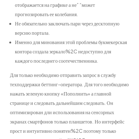
отображается на графике а не” “может
прогнозировать ее колебания.
Не обязательно заключать пари через десктопную
версию портала.
Именно для минования этой проблемы букмекерская
контора создала зеркало%2C недоступно для
каждого последнего соотечественника.
Для только необходимо отправить запрос в службу
техподдержки беттинг-оператора. Для того необходимо
нажать зеленую кнопку «Пополнить» а главной
странице и следовать дальнейшим следовать. Он
оптимизирован дли использования на сенсорных
экранах смартфонов только планшетов. Но интерфейс
прост и интуитивно понятен%2C поэтому только