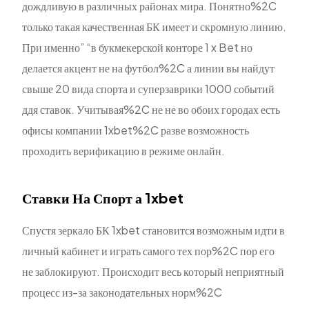
дождливую в различных районах мира. Понятно%2C
только такая качественная БК имеет и скромную линию.
При именно” “в букмекерской конторе 1 x Bet но
делается акцент не на футбол%2C а линии вы найдут
свыше 20 вида спорта и суперзаврики 1000 событий
ддя ставок. Учитывая%2C не не во обоих городах есть
офисы компании 1xbet%2C разве возможность
проходить верификацию в режиме онлайн.
Ставки На Спорт а 1xbet
Спустя зеркало БК 1xbet становится возможным идти в
личный кабинет и играть самого тех пор%2C пор его
не заблокируют. Происходит весь который неприятный
процесс из-за законодательных норм%2C