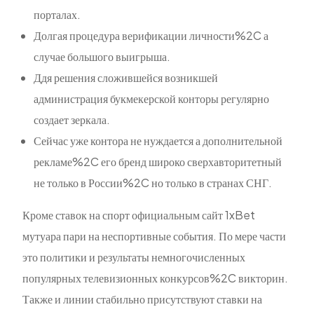
порталах.
Долгая процедура верификации личности%2C а
случае большого выигрыша.
Ддя решения сложившейся возникшей
администрация букмекерской конторы регулярно
создает зеркала.
Сейчас уже контора не нуждается а дополнительной
рекламе%2C его бренд широко сверхавторитетный
не только в России%2C но только в странах СНГ.
Кроме ставок на спорт официальным сайт 1xBet
мутуара пари на неспортивные события. По мере части
это политики и результаты немногочисленных
популярных телевизионных конкурсов%2C викторин.
Также и линии стабильно присутствуют ставки на