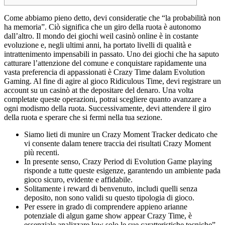
Come abbiamo pieno detto, devi consideratie che “la probabilità non
ha memoria”. Ciò significa che un giro della ruota è autonomo
dall’altro. Il mondo dei giochi weil casinò online è in costante
evoluzione e, negli ultimi anni, ha portato livelli di qualità e
intrattenimento impensabili in passato. Uno dei giochi che ha saputo
catturare l’attenzione del comune e conquistare rapidamente una
vasta preferencia di appassionati è Crazy Time dalam Evolution
Gaming. Al fine di agire al gioco Ridiculous Time, devi registrare un
account su un casinò at the depositare del denaro. Una volta
completate queste operazioni, potrai scegliere quanto avanzare a
ogni modismo della ruota. Successivamente, devi attendere il giro
della ruota e sperare che si fermi nella tua sezione.
Siamo lieti di munire un Crazy Moment Tracker dedicato che
vi consente dalam tenere traccia dei risultati Crazy Moment
più recenti.
In presente senso, Crazy Period di Evolution Game playing
risponde a tutte queste esigenze, garantendo un ambiente pada
gioco sicuro, evidente e affidabile.
Solitamente i reward di benvenuto, includi quelli senza
deposito, non sono validi su questo tipologia di gioco.
Per essere in grado di comprendere appieno arianne
potenziale di algun game show appear Crazy Time, è
essenziale analizzare low solo le sue caratteristiche tecniche”