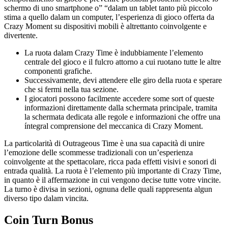
schermo di uno smartphone o” “dalam un tablet tanto più piccolo
stima a quello dalam un computer, l’esperienza di gioco offerta da
Crazy Moment su dispositivi mobili è altrettanto coinvolgente e
divertente.
La ruota dalam Crazy Time è indubbiamente l’elemento
centrale del gioco e il fulcro attorno a cui ruotano tutte le altre
componenti grafiche.
Successivamente, devi attendere elle giro della ruota e sperare
che si fermi nella tua sezione.
I giocatori possono facilmente accedere some sort of queste
informazioni direttamente dalla schermata principale, tramita
la schermata dedicata alle regole e informazioni che offre una
íntegral comprensione del meccanica di Crazy Moment.
La particolarità di Outrageous Time è una sua capacità di unire
l’emozione delle scommesse tradizionali con un’esperienza
coinvolgente at the spettacolare, ricca pada effetti visivi e sonori di
entrada qualità. La ruota è l’elemento più importante di Crazy Time,
in quanto è il affermazione in cui vengono decise tutte votre vincite.
La turno è divisa in sezioni, ognuna delle quali rappresenta algun
diverso tipo dalam vincita.
Coin Turn Bonus