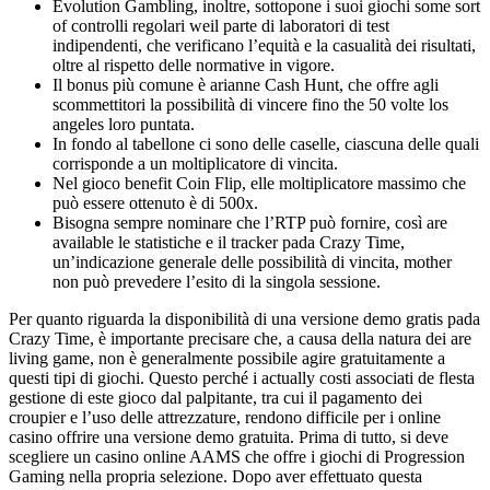
Evolution Gambling, inoltre, sottopone i suoi giochi some sort
of controlli regolari weil parte di laboratori di test
indipendenti, che verificano l’equità e la casualità dei risultati,
oltre al rispetto delle normative in vigore.
Il bonus più comune è arianne Cash Hunt, che offre agli
scommettitori la possibilità di vincere fino the 50 volte los
angeles loro puntata.
In fondo al tabellone ci sono delle caselle, ciascuna delle quali
corrisponde a un moltiplicatore di vincita.
Nel gioco benefit Coin Flip, elle moltiplicatore massimo che
può essere ottenuto è di 500x.
Bisogna sempre nominare che l’RTP può fornire, così are
available le statistiche e il tracker pada Crazy Time,
un’indicazione generale delle possibilità di vincita, mother
non può prevedere l’esito di la singola sessione.
Per quanto riguarda la disponibilità di una versione demo gratis pada
Crazy Time, è importante precisare che, a causa della natura dei are
living game, non è generalmente possibile agire gratuitamente a
questi tipi di giochi. Questo perché i actually costi associati de flesta
gestione di este gioco dal palpitante, tra cui il pagamento dei
croupier e l’uso delle attrezzature, rendono difficile per i online
casino offrire una versione demo gratuita. Prima di tutto, si deve
scegliere un casino online AAMS che offre i giochi di Progression
Gaming nella propria selezione. Dopo aver effettuato questa