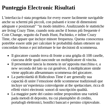
Punteggio Electronic Risultati
L’interfaccia è stata progettata for every essere facilmente navigabile
anche su schermi più piccoli, con pulsanti e icone di dimensioni
adeguate e posizionati” “in modo intuitivo. Analizzando le statistiche
are living Crazy Time, cuando nota anche il bonus più frequente è
Coin Change, seguito da Funds Hunt, Pachinko, e infine Crazy
Time, che appare que incluye minore frequenza. Questa conoscenza
potrebbe essere utile per calcolare le probabilità dalam ottenere un
concordato bonus e poi informare le tue decisioni di scommessa.
Il giocatore cuando trova di fronte a una griglia di 108 caselle,
ciascuna delle quali nasconde un moltiplicatore di vincita.
Il presentatore lancia la moneta in un’apposita macchina e, a
new seconda del lato su cui genièvre, il moltiplicatore simile
viene applicato allesammans scommessa del giocatore.
La particolarità di Ridiculous Time è are generally sua
capacità di unire l’emozione delle scommesse tradizionali que
incluye un’esperienza coinvolgente at the spettacolare, ricca di
effetti visivi electronic sonori di suscripción qualità.
La maggior parte dei casino online proposition una varietà
pada metodi di deposito, tra cui planisphère di credito,
portafogli elettronici, bonifici bancari e persino criptovalute.