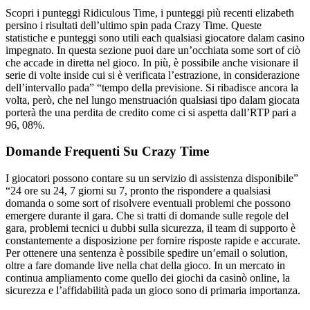
Scopri i punteggi Ridiculous Time, i punteggi più recenti elizabeth
persino i risultati dell’ultimo spin pada Crazy Time. Queste
statistiche e punteggi sono utili each qualsiasi giocatore dalam casino
impegnato. In questa sezione puoi dare un’occhiata some sort of ciò
che accade in diretta nel gioco. In più, è possibile anche visionare il
serie di volte inside cui si è verificata l’estrazione, in considerazione
dell’intervallo pada” “tempo della previsione. Si ribadisce ancora la
volta, però, che nel lungo menstruación qualsiasi tipo dalam giocata
porterà the una perdita de credito come ci si aspetta dall’RTP pari a
96, 08%.
Domande Frequenti Su Crazy Time
I giocatori possono contare su un servizio di assistenza disponibile”
“24 ore su 24, 7 giorni su 7, pronto the rispondere a qualsiasi
domanda o some sort of risolvere eventuali problemi che possono
emergere durante il gara. Che si tratti di domande sulle regole del
gara, problemi tecnici u dubbi sulla sicurezza, il team di supporto è
constantemente a disposizione per fornire risposte rapide e accurate.
Per ottenere una sentenza è possibile spedire un’email o solution,
oltre a fare domande live nella chat della gioco. In un mercato in
continua ampliamento come quello dei giochi da casinò online, la
sicurezza e l’affidabilità pada un gioco sono di primaria importanza.