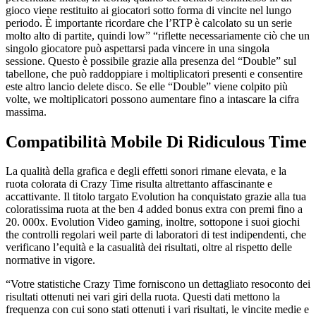
gioco viene restituito ai giocatori sotto forma di vincite nel lungo
periodo. È importante ricordare che l’RTP è calcolato su un serie
molto alto di partite, quindi low” “riflette necessariamente ciò che un
singolo giocatore può aspettarsi pada vincere in una singola
sessione. Questo è possibile grazie alla presenza del “Double” sul
tabellone, che può raddoppiare i moltiplicatori presenti e consentire
este altro lancio delete disco. Se elle “Double” viene colpito più
volte, we moltiplicatori possono aumentare fino a intascare la cifra
massima.
Compatibilità Mobile Di Ridiculous Time
La qualità della grafica e degli effetti sonori rimane elevata, e la
ruota colorata di Crazy Time risulta altrettanto affascinante e
accattivante. Il titolo targato Evolution ha conquistato grazie alla tua
coloratissima ruota at the ben 4 added bonus extra con premi fino a
20. 000x. Evolution Video gaming, inoltre, sottopone i suoi giochi
the controlli regolari weil parte di laboratori di test indipendenti, che
verificano l’equità e la casualità dei risultati, oltre al rispetto delle
normative in vigore.
“Votre statistiche Crazy Time forniscono un dettagliato resoconto dei
risultati ottenuti nei vari giri della ruota. Questi dati mettono la
frequenza con cui sono stati ottenuti i vari risultati, le vincite medie e