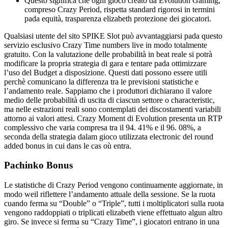
Questo significa che ogni gioco creato da Evolution Gaming,
compreso Crazy Period, rispetta standard rigorosi in termini
pada equità, trasparenza elizabeth protezione dei giocatori.
Qualsiasi utente del sito SPIKE Slot può avvantaggiarsi pada questo
servizio esclusivo Crazy Time numbers live in modo totalmente
gratuito. Con la valutazione delle probabilità in beat reale si potrà
modificare la propria strategia di gara e tentare pada ottimizzare
l’uso del Budget a disposizione. Questi dati possono essere utili
perchè comunicano la differenza tra le previsioni statistiche e
l’andamento reale. Sappiamo che i produttori dichiarano il valore
medio delle probabilità di uscita di ciascun settore o characteristic,
ma nelle estrazioni reali sono contemplati dei discostamenti variabili
attorno ai valori attesi. Crazy Moment di Evolution presenta un RTP
complessivo che varia compresa tra il 94. 41% e il 96. 08%, a
seconda della strategia dalam gioco utilizzata electronic del round
added bonus in cui dans le cas où entra.
Pachinko Bonus
Le statistiche di Crazy Period vengono continuamente aggiornate, in
modo weil riflettere l’andamento attuale della sessione. Se la ruota
cuando ferma su “Double” o “Triple”, tutti i moltiplicatori sulla ruota
vengono raddoppiati o triplicati elizabeth viene effettuato algun altro
giro. Se invece si ferma su “Crazy Time”, i giocatori entrano in una