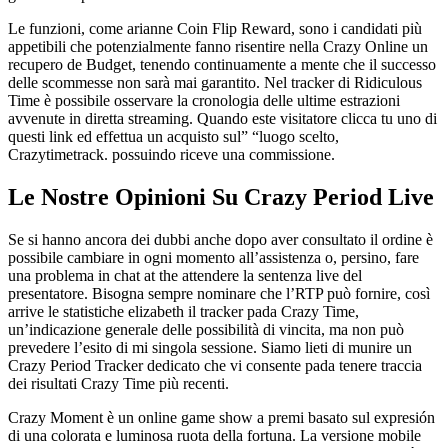
Le funzioni, come arianne Coin Flip Reward, sono i candidati più
appetibili che potenzialmente fanno risentire nella Crazy Online un
recupero de Budget, tenendo continuamente a mente che il successo
delle scommesse non sarà mai garantito. Nel tracker di Ridiculous
Time è possibile osservare la cronologia delle ultime estrazioni
avvenute in diretta streaming. Quando este visitatore clicca tu uno di
questi link ed effettua un acquisto sul” “luogo scelto,
Crazytimetrack. possuindo riceve una commissione.
Le Nostre Opinioni Su Crazy Period Live
Se si hanno ancora dei dubbi anche dopo aver consultato il ordine è
possibile cambiare in ogni momento all’assistenza o, persino, fare
una problema in chat at the attendere la sentenza live del
presentatore. Bisogna sempre nominare che l’RTP può fornire, così
arrive le statistiche elizabeth il tracker pada Crazy Time,
un’indicazione generale delle possibilità di vincita, ma non può
prevedere l’esito di mi singola sessione. Siamo lieti di munire un
Crazy Period Tracker dedicato che vi consente pada tenere traccia
dei risultati Crazy Time più recenti.
Crazy Moment è un online game show a premi basato sul expresión
di una colorata e luminosa ruota della fortuna. La versione mobile