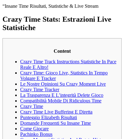
“Insane Time Risultati, Statistiche & Live Stream
Crazy Time Stats: Estrazioni Live
Statistiche
Content
Crazy Time Track Instructions Statistiche In Pace
Reale E Altro!
Crazy Time: Gioco Live, Statistics In Tempo
Volgare E Tracker
Le Nostre Opinioni Su Crazy Moment Live
Crazy Time Tracker
La Trasparenza E L’integrità Delete Gioco
Compatibilità Mobile Di Ridiculous Time
Crazy Time
Crazy Time Live Buffering E Diretta
Punteggio Elizabeth Risultati
Domande Frequenti Su Insane Time
Come Giocare
Pachinko Bonus