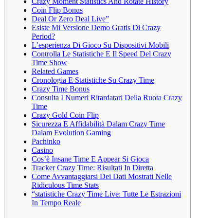
Crazy Moment Statistics And Rotate History
Coin Flip Bonus
Deal Or Zero Deal Live”
Esiste Mi Versione Demo Gratis Di Crazy
Period?
L’esperienza Di Gioco Su Dispositivi Mobili
Controlla Le Statistiche E Il Speed Del Crazy
Time Show
Related Games
Cronologia E Statistiche Su Crazy Time
Crazy Time Bonus
Consulta I Numeri Ritardatari Della Ruota Crazy
Time
Crazy Gold Coin Flip
Sicurezza E Affidabilità Dalam Crazy Time
Dalam Evolution Gaming
Pachinko
Casino
Cos’è Insane Time E Appear Si Gioca
Tracker Crazy Time: Risultati In Diretta
Come Avvantaggiarsi Dei Dati Mostrati Nelle
Ridiculous Time Stats
“statistiche Crazy Time Live: Tutte Le Estrazioni
In Tempo Reale