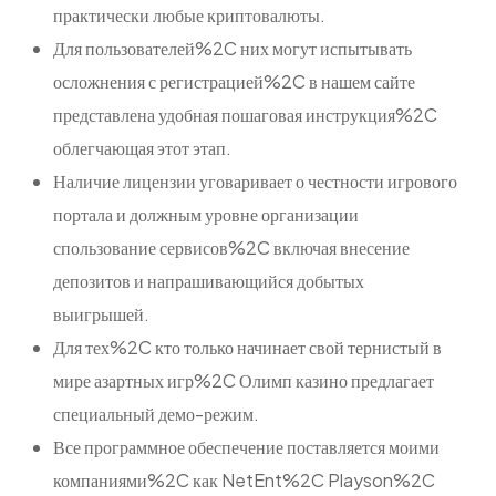
практически любые криптовалюты.
Для пользователей%2C них могут испытывать
осложнения с регистрацией%2C в нашем сайте
представлена удобная пошаговая инструкция%2C
облегчающая этот этап.
Наличие лицензии уговаривает о честности игрового
портала и должным уровне организации
спользование сервисов%2C включая внесение
депозитов и напрашивающийся добытых
выигрышей.
Для тех%2C кто только начинает свой тернистый в
мире азартных игр%2C Олимп казино предлагает
специальный демо-режим.
Все программное обеспечение поставляется моими
компаниями%2C как NetEnt%2C Playson%2C