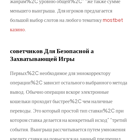
жанрам%2C уровню общей%2C” “же также сумме
меньшего выигрыша. Для игроков предлагается
большой выбор слотов на любого тематику
mostbet
казино
.
советчиков Для Безопасной а
Захватывающей Игры
Первых%2C необходимое для эниокорректору
операции%2C зависит остального выбранного метода
вывод. Обычно операции вскоре электронные
кошельки проходит быстрее%2C чем наличные
переводы. Это который простой тип ставки%2C при
котором ставка делается на конкретный исход” “третий
события. Выигрыш рассчитывается путем умножения
кредиту ставки на повысился на данный предрешил.