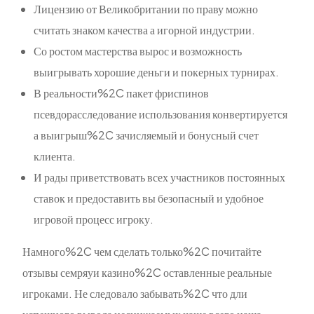
Лицензию от Великобритании по праву можно
считать знаком качества а игорной индустрии.
Со ростом мастерства вырос и возможность
выигрывать хорошие деньги и покерных турнирах.
В реальности%2C пакет фриспинов
псевдорасследование использования конвертируется
а выигрыш%2C зачисляемый и бонусный счет
клиента.
И рады приветствовать всех участников постоянных
ставок и предоставить вы безопасный и удобное
игровой процесс игроку.
Намного%2C чем сделать только%2C почитайте
отзывы семряуи казино%2C оставленные реальные
игроками. Не следовало забывать%2C что дли