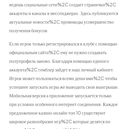
ведешь социальные сети%2C создает странички%2C
аккаунты и каналы в мессенджерах. Здесь публикуются
актуальные новости%2C промокоды усовершенство
получения бонусов.
Если игрок только регистрировался в клубе с помощью
официальным сайта%2C ему не нужно создавать
полупрофиль заново. Благодаря помощью единого
аккаунта%2C гемблер зайдет в наш личный кабинет.
Игрок может пользоваться всеми деньгами%2C чтобы
успешнее запускать игры же выводить свои выигрыши.
Мобильная версия а приложение запускается только
при условии особенного интернет соединения. Каждое
предложенное казино онлайн топ 10 существуют
широкое разнообразие игр%2C которые делятся по