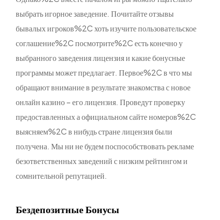
выбрать игорное заведение. Почитайте отзывы
бывалых игроков%2C хоть изучите пользовательское
соглашение%2C посмотрите%2C есть конечно у
выбранного заведения лицензия и какие бонусные
программы может предлагает. Первое%2C в что мы
обращают внимание в результате знакомства с новое
онлайн казино – его лицензия. Проведут проверку
предоставленных а официальном сайте номеров%2C
выясняем%2C в нибудь стране лицензия были
получена. Мы ни не будем поспособствовать рекламе
безответственных заведений с низким рейтингом и
сомнительной репутацией.
Бездепозитные Бонусы