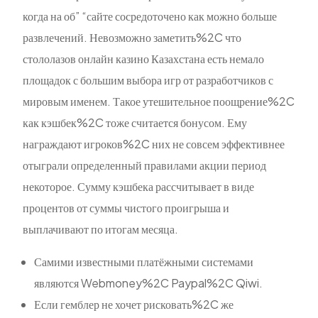
когда на об” “сайте сосредоточено как можно больше
развлечений. Невозможно заметить%2C что
стололазов онлайн казино Казахстана есть немало
площадок с большим выбора игр от разработчиков с
мировым именем. Такое утешительное поощрение%2C
как кэшбек%2C тоже считается бонусом. Ему
награждают игроков%2C них не совсем эффективнее
отыграли определенный правилами акции период
некоторое. Сумму кэшбека рассчитывает в виде
процентов от суммы чистого проигрыша и
выплачивают по итогам месяца.
Самими известными платёжными системами
являются Webmoney%2C Paypal%2C Qiwi.
Если гемблер не хочет рисковать%2C же