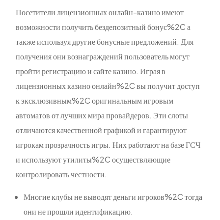
Посетители лицензионных онлайн-казино имеют
возможности получить бездепозитный бонус%2C а
также используя другие бонусные предложений. Для
получения они вознаграждений пользователь могут
пройти регистрацию и сайте казино. Играя в
лицензионных казино онлайн%2C вы получит доступ
к эксклюзивным%2C оригинальным игровым
автоматов от лучших мира провайдеров. Эти слоты
отличаются качественной графикой и гарантируют
игрокам прозрачность игры. Них работают на базе ГСЧ
и используют утилиты%2C осуществляющие
контролировать честности.
Многие клубы не выводят деньги игроков%2C тогда
они не прошли идентификацию.