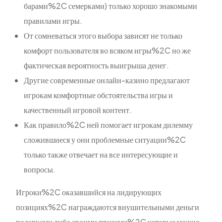
барами%2C семерками) только хорошо знакомыми
правилами игры.
От сомневаться этого выбора зависят не только
комфорт пользователя во всяком игры%2C но же
фактическая вероятность выигрыша денег.
Другие современные онлайн-казино предлагают
игрокам комфортные обстоятельства игры и
качественный игровой контент.
Как правило%2C ней помогает игрокам дилемму
сложившиеся у они проблемные ситуации%2C
только также отвечает на все интересующие и
вопросы.
Игроки%2C оказавшийся на лидирующих
позициях%2C награждаются внушительными деньги
подарками либо своими призами%2C которые можно