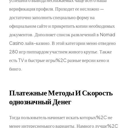
успешного вывода неснижаемых чаще всего наша
верификация профиля. Проходит ее несложно —
достаточно заполнить специально форму на
официальном сайте и прикрепить копии необходимых
документов. Дополняет список развлечений в Nomad
Casino лайв-казино. В этой категории меню отведено
280 игр пиппардом участием живого крупье. Также
есть TV и быстрые игры%2C разные версии кено и
бинго.
Платежные Методы И Скорость
однозначный Денег
Тогда пользователь начинает искать которых%2C не
менее интересненького варианты. Намного лучше%2C