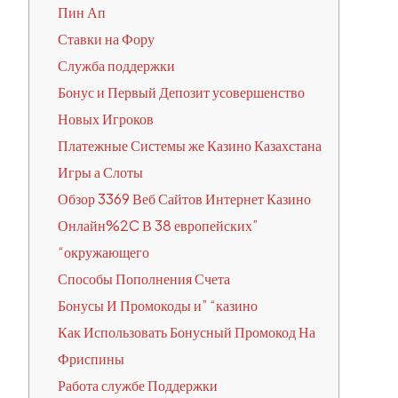
Пин Ап
Ставки на Фору
Служба поддержки
Бонус и Первый Депозит усовершенство
Новых Игроков
Платежные Системы же Казино Казахстана
Игры а Слоты
Обзор 3369 Веб Сайтов Интернет Казино
Онлайн%2C В 38 европейских”
“окружающего
Способы Пополнения Счета
Бонусы И Промокоды и” “казино
Как Использовать Бонусный Промокод На
Фриспины
Работа службе Поддержки