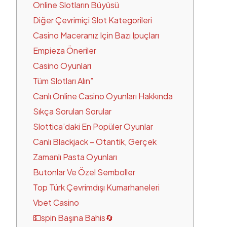
Online Slotların Büyüsü
Diğer Çevrimiçi Slot Kategorileri
Casino Maceranız Için Bazı Ipuçları
Empieza Öneriler
Casino Oyunları
Tüm Slotları Alın”
Canlı Online Casino Oyunları Hakkında
Sıkça Sorulan Sorular
Slottica’daki En Popüler Oyunlar
Canlı Blackjack – Otantik, Gerçek
Zamanlı Pasta Oyunları
Butonlar Ve Özel Semboller
Top Türk Çevrimdışı Kumarhaneleri
Vbet Casino
💵spin Başına Bahis🔄