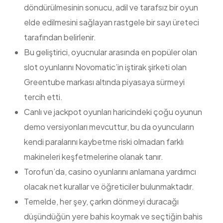
döndürülmesinin sonucu, adil ve tarafsız bir oyun
elde edilmesini sağlayan rastgele bir sayı üreteci
tarafından belirlenir.
Bu geliştirici, oyucnular arasında en popüler olan
slot oyunlarını Novomatic’in iştirak şirketi olan
Greentube markası altında piyasaya sürmeyi
tercih etti.
Canlı ve jackpot oyunları haricindeki çoğu oyunun
demo versiyonları mevcuttur, bu da oyuncuların
kendi paralarını kaybetme riski olmadan farklı
makineleri keşfetmelerine olanak tanır.
Torofun’da, casino oyunlarını anlamana yardımcı
olacak net kurallar ve öğreticiler bulunmaktadır.
Temelde, her şey, çarkın dönmeyi duracağı
düşündüğün yere bahis koymak ve seçtiğin bahis