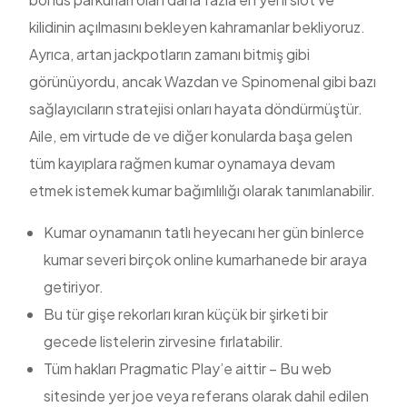
kilidinin açılmasını bekleyen kahramanlar bekliyoruz.
Ayrıca, artan jackpotların zamanı bitmiş gibi
görünüyordu, ancak Wazdan ve Spinomenal gibi bazı
sağlayıcıların stratejisi onları hayata döndürmüştür.
Aile, em virtude de ve diğer konularda başa gelen
tüm kayıplara rağmen kumar oynamaya devam
etmek istemek kumar bağımlılığı olarak tanımlanabilir.
Kumar oynamanın tatlı heyecanı her gün binlerce
kumar severi birçok online kumarhanede bir araya
getiriyor.
Bu tür gişe rekorları kıran küçük bir şirketi bir
gecede listelerin zirvesine fırlatabilir.
Tüm hakları Pragmatic Play’e aittir – Bu web
sitesinde yer joe veya referans olarak dahil edilen