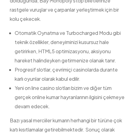
dolduğunda, Bay Monopoly stop biletlerinize
rastgele vuruşlar ve çarpanlar yerleştirmek için bir
kolu çekecek.
Otomatik Oynatma ve Turbocharged Modu gibi
teknik özellikler, deneyiminizi kusursuz hale
getirirken, HTML5 optimizasyonu, aksiyonu
hareket halindeyken getirmenize olanak tanır.
Progresif slotlar, çevrimiçi casinolarda durante
karlı oyunlar olarak kabul edilir.
Yeni on line casino slotları bizim ve diğer tüm
gerçek online kumar hayranlarının ilgisini çekmeye
devam edecek.
Bazı yasal merciiler kumarın herhangi bir türüne çok
katı kısıtlamalar getirebilmektedir. Sonuç olarak