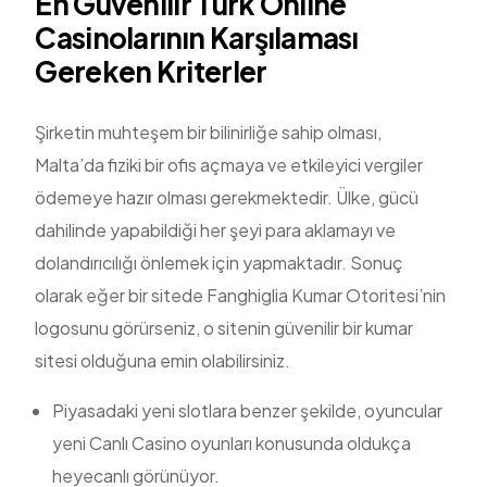
En Güvenilir Türk Online
Casinolarının Karşılaması
Gereken Kriterler
Şirketin muhteşem bir bilinirliğe sahip olması,
Malta’da fiziki bir ofis açmaya ve etkileyici vergiler
ödemeye hazır olması gerekmektedir. Ülke, gücü
dahilinde yapabildiği her şeyi para aklamayı ve
dolandırıcılığı önlemek için yapmaktadır. Sonuç
olarak eğer bir sitede Fanghiglia Kumar Otoritesi’nin
logosunu görürseniz, o sitenin güvenilir bir kumar
sitesi olduğuna emin olabilirsiniz.
Piyasadaki yeni slotlara benzer şekilde, oyuncular
yeni Canlı Casino oyunları konusunda oldukça
heyecanlı görünüyor.