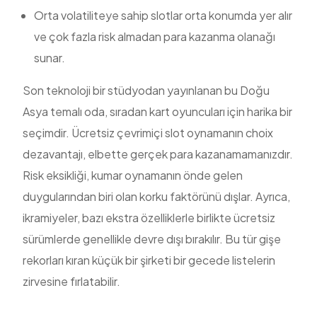
Orta volatiliteye sahip slotlar orta konumda yer alır
ve çok fazla risk almadan para kazanma olanağı
sunar.
Son teknoloji bir stüdyodan yayınlanan bu Doğu
Asya temalı oda, sıradan kart oyuncuları için harika bir
seçimdir. Ücretsiz çevrimiçi slot oynamanın choix
dezavantajı, elbette gerçek para kazanamamanızdır.
Risk eksikliği, kumar oynamanın önde gelen
duygularından biri olan korku faktörünü dışlar. Ayrıca,
ikramiyeler, bazı ekstra özelliklerle birlikte ücretsiz
sürümlerde genellikle devre dışı bırakılır. Bu tür gişe
rekorları kıran küçük bir şirketi bir gecede listelerin
zirvesine fırlatabilir.