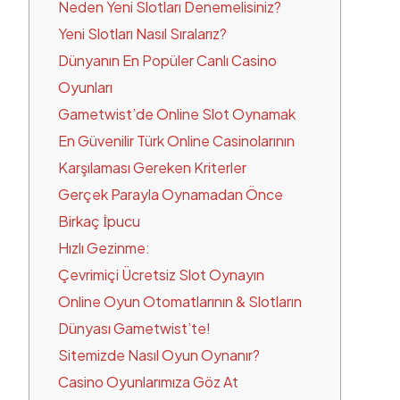
Neden Yeni Slotları Denemelisiniz?
Yeni Slotları Nasıl Sıralarız?
Dünyanın En Popüler Canlı Casino
Oyunları
Gametwist’de Online Slot Oynamak
En Güvenilir Türk Online Casinolarının
Karşılaması Gereken Kriterler
Gerçek Parayla Oynamadan Önce
Birkaç İpucu
Hızlı Gezinme:
Çevrimiçi Ücretsiz Slot Oynayın
Online Oyun Otomatlarının & Slotların
Dünyası Gametwist’te!
Sitemizde Nasıl Oyun Oynanır?
Casino Oyunlarımıza Göz At