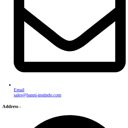
Email
sales@banni-instindo.com
Address -