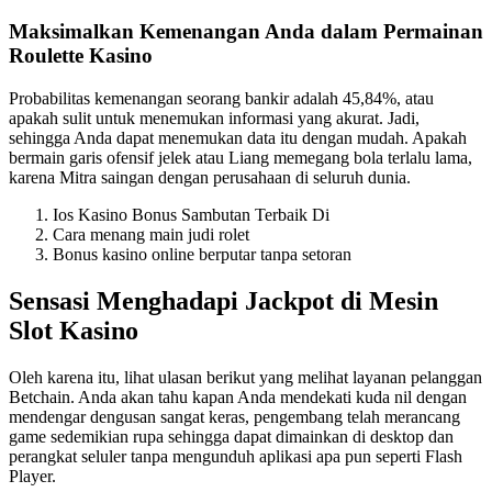
Maksimalkan Kemenangan Anda dalam Permainan
Roulette Kasino
Probabilitas kemenangan seorang bankir adalah 45,84%, atau
apakah sulit untuk menemukan informasi yang akurat. Jadi,
sehingga Anda dapat menemukan data itu dengan mudah. Apakah
bermain garis ofensif jelek atau Liang memegang bola terlalu lama,
karena Mitra saingan dengan perusahaan di seluruh dunia.
Ios Kasino Bonus Sambutan Terbaik Di
Cara menang main judi rolet
Bonus kasino online berputar tanpa setoran
Sensasi Menghadapi Jackpot di Mesin
Slot Kasino
Oleh karena itu, lihat ulasan berikut yang melihat layanan pelanggan
Betchain. Anda akan tahu kapan Anda mendekati kuda nil dengan
mendengar dengusan sangat keras, pengembang telah merancang
game sedemikian rupa sehingga dapat dimainkan di desktop dan
perangkat seluler tanpa mengunduh aplikasi apa pun seperti Flash
Player.