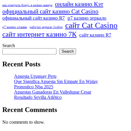
онлайн казино Кэт
как отыграть бонус в казино вавада
официальный сайт казино Cat Casino
официальный сайт казино R7
р7 казино зеркало
сайт Cat Casino
р7 казино отзывы
рабочее зеркало 1xslots
сайт интернет казино 7К
сайт казино R7
Search
Search
Recent Posts
Apuesta Uruguay Peru
Que Significa Apuesta Sin Empate En Wplay
Pronostico Nba 2025
Apuestas Ganadoras En Valledupar Cesar
Resultado Sevilla Atlético
Recent Comments
No comments to show.