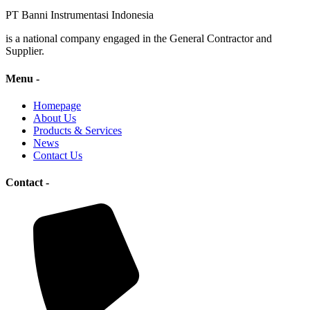
PT Banni Instrumentasi Indonesia
is a national company engaged in the General Contractor and
Supplier.
Menu -
Homepage
About Us
Products & Services
News
Contact Us
Contact -