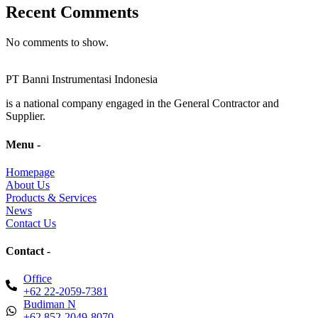
Recent Comments
No comments to show.
PT Banni Instrumentasi Indonesia
is a national company engaged in the General Contractor and
Supplier.
Menu -
Homepage
About Us
Products & Services
News
Contact Us
Contact -
Office
+62 22-2059-7381
Budiman N
+62 852-2049-8070