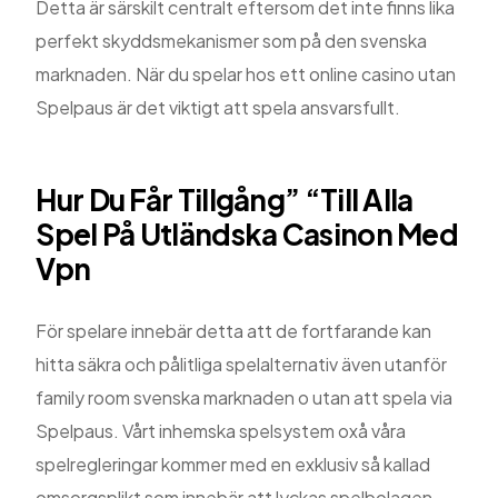
Detta är särskilt centralt eftersom det inte finns lika
perfekt skyddsmekanismer som på den svenska
marknaden. När du spelar hos ett online casino utan
Spelpaus är det viktigt att spela ansvarsfullt.
Hur Du Får Tillgång” “Till Alla
Spel På Utländska Casinon Med
Vpn
För spelare innebär detta att de fortfarande kan
hitta säkra och pålitliga spelalternativ även utanför
family room svenska marknaden o utan att spela via
Spelpaus. Vårt inhemska spelsystem oxå våra
spelregleringar kommer med en exklusiv så kallad
omsorgsplikt som innebär att lyckas spelbolagen