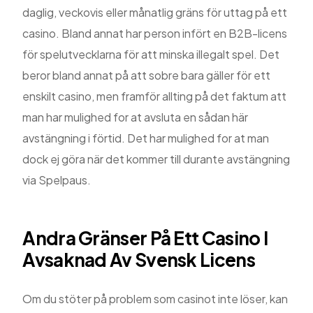
daglig, veckovis eller månatlig gräns för uttag på ett
casino. Bland annat har person infört en B2B-licens
för spelutvecklarna för att minska illegalt spel. Det
beror bland annat på att sobre bara gäller för ett
enskilt casino, men framför allting på det faktum att
man har mulighed for at avsluta en sådan här
avstängning i förtid. Det har mulighed for at man
dock ej göra när det kommer till durante avstängning
via Spelpaus.
Andra Gränser På Ett Casino I
Avsaknad Av Svensk Licens
Om du stöter på problem som casinot inte löser, kan