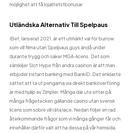
möjlighet att få lojalitetstbonusar.
Utländska Alternativ Till Spelpaus
IBet, lanserat 2021, är ett utmärkt val för burrow
som vill filma utan Spelpaus guys ändå under
durante trygg och säker MGA-licens. Det som
särskiljer Slot Hype från andra casinon är att man
erbjuder instant banking med BankID. Det enklaste
sättet att ta ut pengarna via direkt banköverföring
är med hjälp av Zimpler. Många där ute sitter på
många frågetecken gällande casino utan svensk
licens som sobre vill räta lace. Nedan följer en rad
återkommande frågor som vi många gånger får och
innehåller därför valt att ha dessa på vår hemsida.