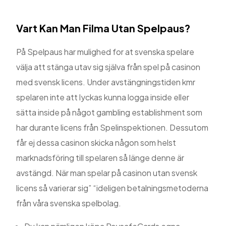
Vart Kan Man Filma Utan Spelpaus?
På Spelpaus har mulighed for at svenska spelare
välja att stänga utav sig själva från spel på casinon
med svensk licens. Under avstängningstiden kmr
spelaren inte att lyckas kunna logga inside eller
sätta inside på något gambling establishment som
har durante licens från Spelinspektionen. Dessutom
får ej dessa casinon skicka någon som helst
marknadsföring till spelaren så länge denne är
avstängd. När man spelar på casinon utan svensk
licens så varierar sig” “ideligen betalningsmetoderna
från våra svenska spelbolag.