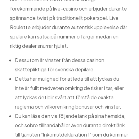
förekommande på live-casino och erbjuder durante
spännande twist på traditionellt pokerspel. Live
Roulette erbjuder durante autentisk upplevelse där
spelare kan satsa på nummer o färger medan en
riktig dealer snurrar hjulet.
Dessutom är vinster från dessa casinon
skattepliktiga för svenska depilare.
Detta har mulighed for at leda till att lyckas du
inte är fullt medveten omkring de risker i tar, eller
att lyckas det blir svårt att förstå de exakta
reglerna och villkoren kring bonusar och vinster.
Du kan läsa den via följande länk på sina hemsida,
och sobre tillhandahåller även durante direktlänk
till tjänsten ”Inkomstdeklaration 1” som du kommer