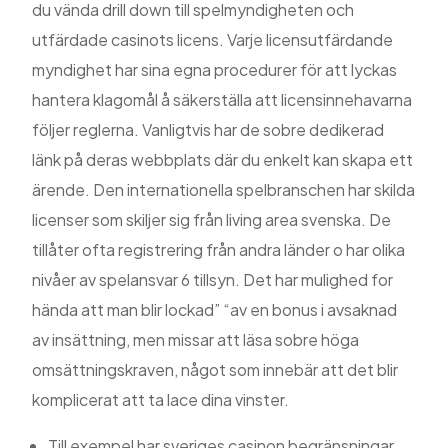
du vända drill down till spelmyndigheten och
utfärdade casinots licens. Varje licensutfärdande
myndighet har sina egna procedurer för att lyckas
hantera klagomål å säkerställa att licensinnehavarna
följer reglerna. Vanligtvis har de sobre dedikerad
länk på deras webbplats där du enkelt kan skapa ett
ärende. Den internationella spelbranschen har skilda
licenser som skiljer sig från living area svenska. De
tillåter ofta registrering från andra länder o har olika
nivåer av spelansvar 6 tillsyn. Det har mulighed for
hända att man blir lockad” “av en bonus i avsaknad
av insättning, men missar att läsa sobre höga
omsättningskraven, något som innebär att det blir
komplicerat att ta lace dina vinster.
Till exempel har sveriges casinon begränsningar