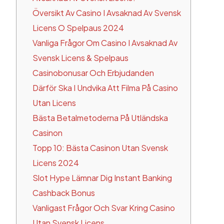
Översikt Av Casino I Avsaknad Av Svensk
Licens O Spelpaus 2024
Vanliga Frågor Om Casino I Avsaknad Av
Svensk Licens & Spelpaus
Casinobonusar Och Erbjudanden
Därför Ska I Undvika Att Filma På Casino
Utan Licens
Bästa Betalmetoderna På Utländska
Casinon
Topp 10: Bästa Casinon Utan Svensk
Licens 2024
Slot Hype Lämnar Dig Instant Banking
Cashback Bonus
Vanligast Frågor Och Svar Kring Casino
Utan Svensk Licens