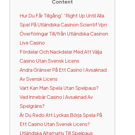
Content
Hur Du Får Tillgång” “Right Up Until Alla
Spel På Utländska Casinon Scientif Vpn
Överföringar Till/från Utländska Casinon
Live Casino
Fördelar Och Nackdelar Med Att Välja
Casino Utan Svensk Licens
Andra Gränser På Ett Casino I Avsaknad
Av Svensk Licens
Vart Kan Man Spela Utan Spelpaus?
Vad Innebär Casino I Avsaknad Av
Spelgräns?
Är Du Redo Att Lyckas Börja Spela På
Ett Casino Utan Svensk Licens?
Utländska Alternativ Till Spelpaus