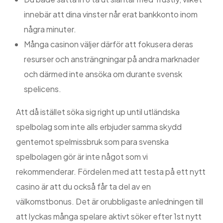
innebär att dina vinster når erat bankkonto inom
några minuter.
Många casinon väljer därför att fokusera deras
resurser och ansträngningar på andra marknader
och därmed inte ansöka om durante svensk
spelicens.
Att då istället söka sig right up until utländska
spelbolag som inte alls erbjuder samma skydd
gentemot spelmissbruk som para svenska
spelbolagen gör är inte något som vi
rekommenderar. Fördelen med att testa på ett nytt
casino är att du också får ta del av en
välkomstbonus. Det är orubbligaste anledningen till
att lyckas många spelare aktivt söker efter 1st nytt