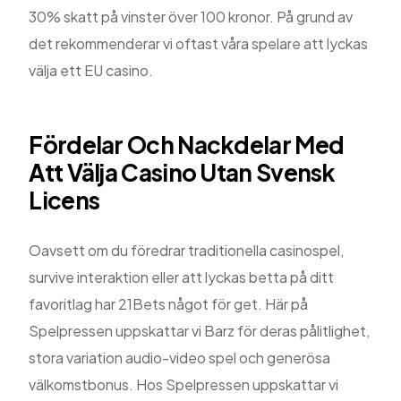
30% skatt på vinster över 100 kronor. På grund av
det rekommenderar vi oftast våra spelare att lyckas
välja ett EU casino.
Fördelar Och Nackdelar Med
Att Välja Casino Utan Svensk
Licens
Oavsett om du föredrar traditionella casinospel,
survive interaktion eller att lyckas betta på ditt
favoritlag har 21Bets något för get. Här på
Spelpressen uppskattar vi Barz för deras pålitlighet,
stora variation audio-video spel och generösa
välkomstbonus. Hos Spelpressen uppskattar vi