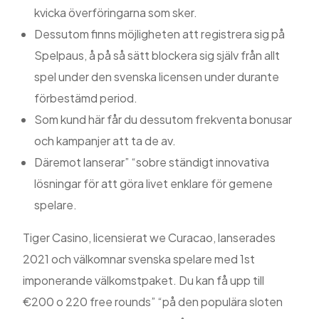
kvicka överföringarna som sker.
Dessutom finns möjligheten att registrera sig på
Spelpaus, å på så sätt blockera sig själv från allt
spel under den svenska licensen under durante
förbestämd period.
Som kund här får du dessutom frekventa bonusar
och kampanjer att ta de av.
Däremot lanserar” “sobre ständigt innovativa
lösningar för att göra livet enklare för gemene
spelare.
Tiger Casino, licensierat we Curacao, lanserades
2021 och välkomnar svenska spelare med 1st
imponerande välkomstpaket. Du kan få upp till
€200 o 220 free rounds” “på den populära sloten