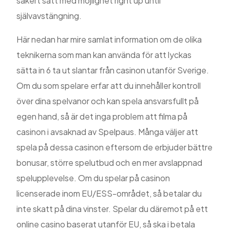
säkert sätt med möjlighet right up until
självavstängning.
Här nedan har mire samlat information om de olika
teknikerna som man kan använda för att lyckas
sätta in 6 ta ut slantar från casinon utanför Sverige.
Om du som spelare erfar att du innehåller kontroll
över dina spelvanor och kan spela ansvarsfullt på
egen hand, så är det inga problem att filma på
casinon i avsaknad av Spelpaus. Många väljer att
spela på dessa casinon eftersom de erbjuder bättre
bonusar, större spelutbud och en mer avslappnad
spelupplevelse. Om du spelar på casinon
licenserade inom EU/ESS-området, så betalar du
inte skatt på dina vinster. Spelar du däremot på ett
online casino baserat utanför EU, så ska i betala