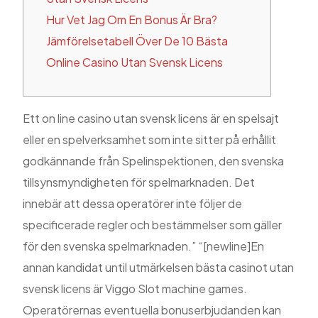
Hur Vet Jag Om En Bonus Är Bra?
Jämförelsetabell Över De 10 Bästa
Online Casino Utan Svensk Licens
Ett on line casino utan svensk licens är en spelsajt
eller en spelverksamhet som inte sitter på erhållit
godkännande från Spelinspektionen, den svenska
tillsynsmyndigheten för spelmarknaden. Det
innebär att dessa operatörer inte följer de
specificerade regler och bestämmelser som gäller
för den svenska spelmarknaden.” “[newline]En
annan kandidat until utmärkelsen bästa casinot utan
svensk licens är Viggo Slot machine games.
Operatörernas eventuella bonuserbjudanden kan