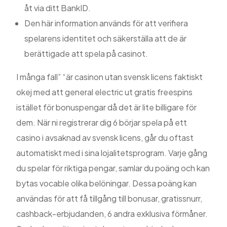
åt via ditt BankID.
Den här information används för att verifiera
spelarens identitet och säkerställa att de är
berättigade att spela på casinot.
I många fall” “är casinon utan svensk licens faktiskt
okej med att general electric ut gratis freespins
istället för bonuspengar då det är lite billigare för
dem. När ni registrerar dig 6 börjar spela på ett
casino i avsaknad av svensk licens, går du oftast
automatiskt med i sina lojalitetsprogram. Varje gång
du spelar för riktiga pengar, samlar du poäng och kan
bytas vocable olika belöningar. Dessa poäng kan
användas för att få tillgång till bonusar, gratissnurr,
cashback-erbjudanden, 6 andra exklusiva förmåner.