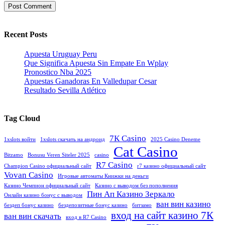
Recent Posts
Apuesta Uruguay Peru
Que Significa Apuesta Sin Empate En Wplay
Pronostico Nba 2025
Apuestas Ganadoras En Valledupar Cesar
Resultado Sevilla Atlético
Tag Cloud
7К Casino
1xslots войти
1xslots скачать на андроид
2025 Casino Deneme
Cat Casino
Bitzamo
Bonusu Veren Siteler 2025
casino
R7 Casino
Champion Casino официальный сайт
r7 казино официальный сайт
Vovan Casino
Игровые автоматы Книжки на деньги
Казино Чемпион официальный сайт
Казино с выводом без пополнения
Пин Ап Казино Зеркало
Онлайн казино бонус с выводом
ван вин казино
бездеп бонус казино
бездепозитные бонус казино
битзамо
вход на сайт казино 7К
ван вин скачать
вход в R7 Casino