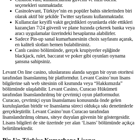
seçenekleri sunmaktadır.
Casinolevant, Türkiye’nin en popüler bahis sitelerinden biri
olarak aktif bir şekilde Twitter sayfasını kullanmaktadır.
Kullanıcılar keyifli vakit geçirdikleri oyunlarda elde ettikleri
kazançları 7/24 güvenli ve plane hızında çekerek banka veya
aracı uygulamalar üzerindeki hesaplarına alabilirler.
Sadece Pin-up sanal kumarhanesinin choix sayfasını açarak,
en kaliteli slotları hemen bulabilirsiniz.
Canlı casino bölümünde, gerçek krupiyerler eşliğinde
blackjack, rulet, baccarat ve poker gibi oyunları oynama
şansına sahipsiniz.
Levant On line casino, uluslararası alanda saygın bir oyun otoritesi
tarafından lisanslanmış bir platformdur. Levant Casino’nun lisans
bilgilerine sah web sitesinin oll kısmında veya “Hakkımızda”
bölümünde ulaşılabilir. Levant Casino, Curacao Hükümeti
tarafından lisanslandırılmış bir çevrimiçi oyun platformudur.
Curacao, çevrimiçi oyun lisanslaması konusunda önde gelen
kuruluşlardan biridir ve lisanslama süreci oldukça sıkı denetimlerle
gerçekleştirilir. Levant Casino’nun Curacao tarafından
lisanslandırılmış olması, siteye duyulan güvenin bir göstergesidir.
Lisans bilgileri de site üzerinde yer alan ‘Lisans’ bölümünde açıkça
belirtilmektedir.