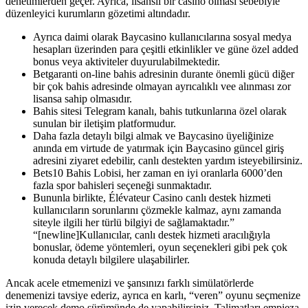
denetimlerden geçer. Ayrıca, lisanslı bir casino olması sebebiyle
düzenleyici kurumların gözetimi altındadır.
Ayrıca daimi olarak Baycasino kullanıcılarına sosyal medya
hesapları üzerinden para çeşitli etkinlikler ve güne özel added
bonus veya aktiviteler duyurulabilmektedir.
Betgaranti on-line bahis adresinin durante önemli gücü diğer
bir çok bahis adresinde olmayan ayrıcalıklı vee alınması zor
lisansa sahip olmasıdır.
Bahis sitesi Telegram kanalı, bahis tutkunlarına özel olarak
sunulan bir iletişim platformudur.
Daha fazla detaylı bilgi almak ve Baycasino üyeliğinize
anında em virtude de yatırmak için Baycasino güncel giriş
adresini ziyaret edebilir, canlı destekten yardım isteyebilirsiniz.
Bets10 Bahis Lobisi, her zaman en iyi oranlarla 6000’den
fazla spor bahisleri seçeneği sunmaktadır.
Bununla birlikte, Élévateur Casino canlı destek hizmeti
kullanıcıların sorunlarını çözmekle kalmaz, aynı zamanda
siteyle ilgili her türlü bilgiyi de sağlamaktadır.”
“[newline]Kullanıcılar, canlı destek hizmeti aracılığıyla
bonuslar, ödeme yöntemleri, oyun seçenekleri gibi pek çok
konuda detaylı bilgilere ulaşabilirler.
Ancak acele etmemenizi ve şansınızı farklı simülatörlerde
denemenizi tavsiye ederiz, ayrıca en karlı, “veren” oyunu seçmenize
izin verecek demo sürümünde de yapabilirsiniz. Talimatları empieza