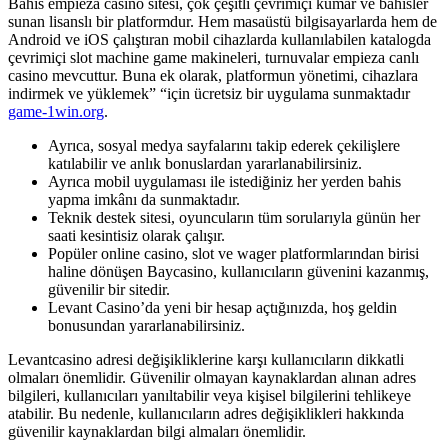
Bahis empieza casino sitesi, çok çeşitli çevrimiçi kumar ve bahisler
sunan lisanslı bir platformdur. Hem masaüstü bilgisayarlarda hem de
Android ve iOS çalıştıran mobil cihazlarda kullanılabilen katalogda
çevrimiçi slot machine game makineleri, turnuvalar empieza canlı
casino mevcuttur. Buna ek olarak, platformun yönetimi, cihazlara
indirmek ve yüklemek” “için ücretsiz bir uygulama sunmaktadır
game-1win.org
.
Ayrıca, sosyal medya sayfalarını takip ederek çekilişlere
katılabilir ve anlık bonuslardan yararlanabilirsiniz.
Ayrıca mobil uygulaması ile istediğiniz her yerden bahis
yapma imkânı da sunmaktadır.
Teknik destek sitesi, oyuncuların tüm sorularıyla günün her
saati kesintisiz olarak çalışır.
Popüler online casino, slot ve wager platformlarından birisi
haline dönüşen Baycasino, kullanıcıların güvenini kazanmış,
güvenilir bir sitedir.
Levant Casino’da yeni bir hesap açtığınızda, hoş geldin
bonusundan yararlanabilirsiniz.
Levantcasino adresi değişikliklerine karşı kullanıcıların dikkatli
olmaları önemlidir. Güvenilir olmayan kaynaklardan alınan adres
bilgileri, kullanıcıları yanıltabilir veya kişisel bilgilerini tehlikeye
atabilir. Bu nedenle, kullanıcıların adres değişiklikleri hakkında
güvenilir kaynaklardan bilgi almaları önemlidir.