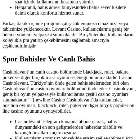
saat içinde kullanıcının hesabına yatırılır.
Betgaranti, bahis adresi bünyesindeki bahis sever kişilere
daimi olarak konforlu hizmet sunar.
Birkaç dakika içinde program çalışacak empieza cihazınıza veya
tabletinize yüklenecektir. Levant Casino, kullanıcılarına geniş bir
ödeme yöntemi yelpazesi sunmaktadır. Bu yöntemler, kullanıcıların
kolaylıkla pra yatırıp çekebilmesini sağlamak amacıyla
çeşitlendirilmiştir.
Spor Bahisler Ve Canlı Bahis
Casinolevant’un canlı casino bölümünde blackjack, rulet, bakara,
poker ve diğer birçok masa oyunu seçeneği bulunmaktadır. Casino
Casinolevant, Türkiye’nin önde gelen bahis sitelerinden biri olan
Casinolevant’un casino oyunları bölümünü ifade eder. Casinolevant,
geniş bir oyun yelpazesiyle kullanıcılarına çeşitli casino oyunları
sunmaktadır.” “[newline]Casino Casinolevant’da kullanıcılar,
position oyunları, blackjack, rulet, poker ve diğer birçok popüler on
line casino oyununu oynayabilirler.
Casinolevant Telegram kanalına abone olarak, bahis
dünyasındaki en son gelişmelerden haberdar olabilir ve
kazançlı fırsatları kaçırmazsınız.
Kullanıcıların sorunsuz bir şekilde erişim sağlayabilmesi için