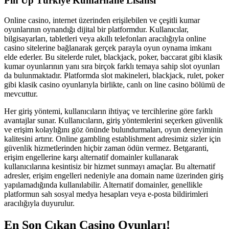
Pin Up Türkiye Kumarhane Lisansı
Online casino, internet üzerinden erişilebilen ve çeşitli kumar
oyunlarının oynandığı dijital bir platformdur. Kullanıcılar,
bilgisayarları, tabletleri veya akıllı telefonları aracılığıyla online
casino sitelerine bağlanarak gerçek parayla oyun oynama imkanı
elde ederler. Bu sitelerde rulet, blackjack, poker, baccarat gibi klasik
kumar oyunlarının yanı sıra birçok farklı temaya sahip slot oyunları
da bulunmaktadır. Platformda slot makineleri, blackjack, rulet, poker
gibi klasik casino oyunlarıyla birlikte, canlı on line casino bölümü de
mevcuttur.
Her giriş yöntemi, kullanıcıların ihtiyaç ve tercihlerine göre farklı
avantajlar sunar. Kullanıcıların, giriş yöntemlerini seçerken güvenlik
ve erişim kolaylığını göz önünde bulundurmaları, oyun deneyiminin
kalitesini artırır. Online gambling establishment adresimiz sizler için
güvenlik hizmetlerinden hiçbir zaman ödün vermez. Betgaranti,
erişim engellerine karşı alternatif domainler kullanarak
kullanıcılarına kesintisiz bir hizmet sunmayı amaçlar. Bu alternatif
adresler, erişim engelleri nedeniyle ana domain name üzerinden giriş
yapılamadığında kullanılabilir. Alternatif domainler, genellikle
platformun sah sosyal medya hesapları veya e-posta bildirimleri
aracılığıyla duyurulur.
En Son Çıkan Casino Oyunları!