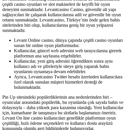
çeşitli casino oyunları ve slot makineleri ile keyifli bir oyun
deneyimi sunmaktadır. Levantcasino Casino, güvenilir alt yapı
sağlayıcıları ile çalışarak kullanıcılarına adil ve güvenilir bir oyun
ortamı sunmaktadır. Levantcasino, Türkiye’nin önde gelen bahis
sitelerinden biri olup, kullanıcılarına geniş bir oyun yelpazesi
sunmaktadır.
Levant Online casino, dünya çapında çeşitli casino oyunları
sunan bir online oyun platformudur.
Kullanıcılar, güncel web adresini web tarayıcılarına girerek
platformun ana sayfasına erişebilirler.
Kullanıcılar, yeni giriş adresini öğrendikten sonra aynı
kullanıcı adı ve şifreleriyle siteye giriş yaparak bahis
oyunlarını oynamaya devam edebilirler.
Ayrıca, Levantcasino Twitter hesabı üzerinden kullanıcılara
özel olarak sunulan müşteri hizmetleri desteği de
bulunmaktadır.
Pin Up sitesindeki popülerliklerinin ana nedenlerinden biri –
oyuncular arasındaki popülerlik, bu oyunlarda çok sayıda bahis ve
dolayısıyla – daha yüksek para kazanma olasılığı. Yeni kullanıcılar
için, kumarhane ile tanışmaya bu slotlarla başlamanızı öneririz.
Levant On line casino kullanıcıları genellikle platformun oyun
çeşitliliği, hızlı ödeme seçenekleri ve kullanıcı dostu arayüzü
konusunda olumlu geri bildirimlerde bulunuyorlar.