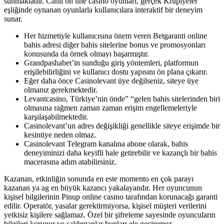
sunmaktadır. Canlı on line casino oyunları, gerçek Krupiyeler
eşliğinde oynanan oyunlarla kullanıcılara interaktif bir deneyim
sunar.
Her hizmetiyle kullanıcısına önem veren Betgaranti online
bahis adresi diğer bahis sitelerine bonus ve promosyonları
konusunda da örnek olmayı başarmıştır.
Grandpashabet’in sunduğu giriş yöntemleri, platformun
erişilebilirliğini ve kullanıcı dostu yapısını ön plana çıkarır.
Eğer daha önce Casinolevant üye değilseniz, siteye üye
olmanız gerekmektedir.
Levantcasino, Türkiye’nin önde” “gelen bahis sitelerinden biri
olmasına rağmen zaman zaman erişim engellemeleriyle
karşılaşabilmektedir.
Casinolevant’un adres değişikliği genellikle siteye erişimde bir
kesintiye neden olmaz.
Casinolevant Telegram kanalına abone olarak, bahis
deneyiminizi daha keyifli hale getirebilir ve kazançlı bir bahis
macerasına adım atabilirsiniz.
Kazanan, etkinliğin sonunda en este momento en çok parayı
kazanan ya ag en büyük kazancı yakalayandır. Her oyuncunun
kişisel bilgilerinin Pinup online casino tarafından korunacağı garanti
edilir. Operatör, yasalar gerektirmiyorsa, kişisel müşteri verilerini
yetkisiz kişilere sağlamaz. Özel bir şifreleme sayesinde oyuncuların
bilgileri korunur ve saldırganlar bunları ele geçiremez.